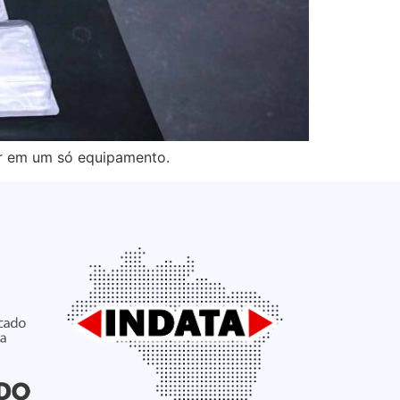
er em um só equipamento.