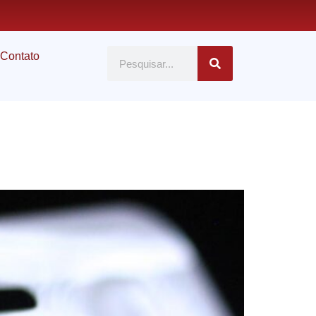
Contato