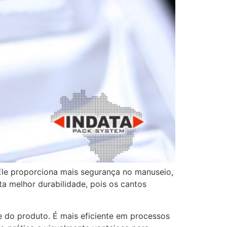
Ele proporciona mais segurança no manuseio,
a melhor durabilidade, pois os cantos
e do produto. É mais eficiente em processos