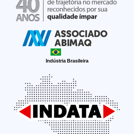
Indústria Brasileira