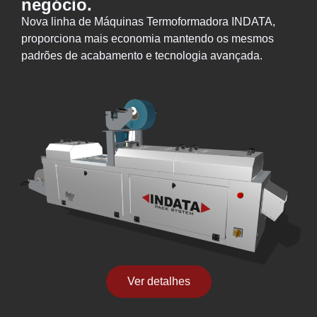
negócio.
Nova linha de Máquinas Termoformadora INDATA,
proporciona mais economia mantendo os mesmos
padrões de acabamento e tecnologia avançada.
Ver detalhes