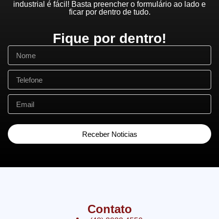
industrial é fácil! Basta preencher o formulário ao lado e
ficar por dentro de tudo.
Fique por dentro!
Receber Noticias
Contato