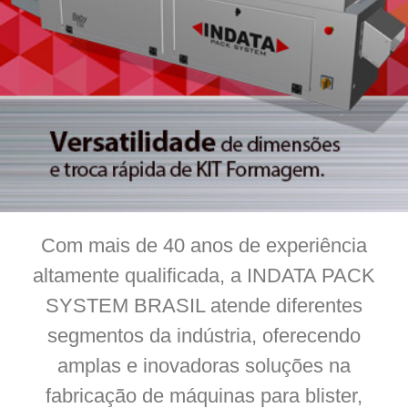
Com mais de 40 anos de experiência
altamente qualificada, a INDATA PACK
SYSTEM BRASIL atende diferentes
segmentos da indústria, oferecendo
amplas e inovadoras soluções na
fabricação de máquinas para blister,