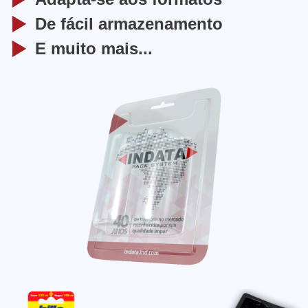
De fácil armazenamento
E muito mais...