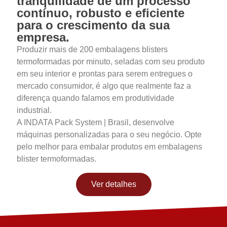
tranquilidade de um processo
contínuo, robusto e eficiente
para o crescimento da sua
empresa.
Produzir mais de 200 embalagens blisters
termoformadas por minuto, seladas com seu produto
em seu interior e prontas para serem entregues o
mercado consumidor, é algo que realmente faz a
diferença quando falamos em produtividade
industrial.
A INDATA Pack System | Brasil, desenvolve
máquinas personalizadas para o seu negócio. Opte
pelo melhor para embalar produtos em embalagens
blister termoformadas.
Ver detalhes