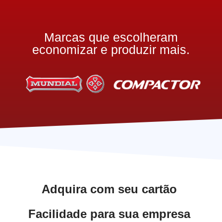
Marcas que escolheram
economizar e produzir mais.
Adquira com seu cartão
Facilidade para sua empresa