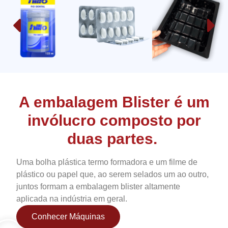
A embalagem Blister é um
invólucro composto por
duas partes.
Uma bolha plástica termo formadora e um filme de
plástico ou papel que, ao serem selados um ao outro,
juntos formam a embalagem blister altamente
aplicada na indústria em geral.
Conhecer Máquinas